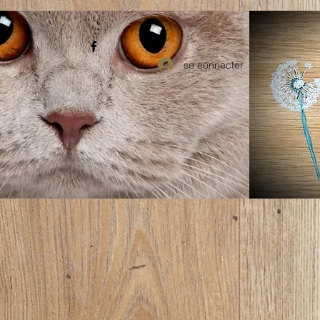
se connecter