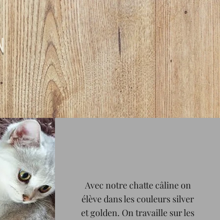
N
Avec notre chatte câline on
élève dans les couleurs silver
et golden. On travaille sur les