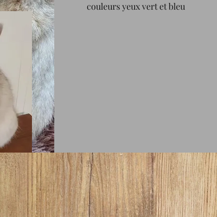
couleurs yeux vert et bleu