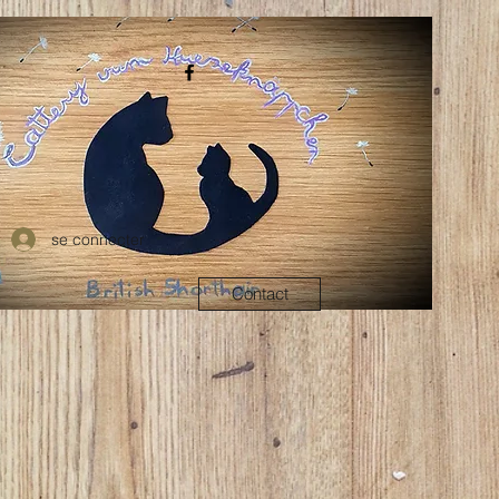
se connecter
Contact